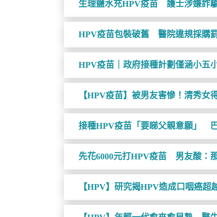
生理鹽水充HPV疫苗 護士涉嫌詐
HPV疫苗包裝破舊 醫院違規採購
HPV疫苗｜政府接種計劃僅涵小五
【HPV疫苗】被男友害慘！清秀女
接種HPV疫苗「要睇父親意願」 
先花6000元打HPV疫苗 男友酸：
【HPV】研究揭HPV造成口咽癌