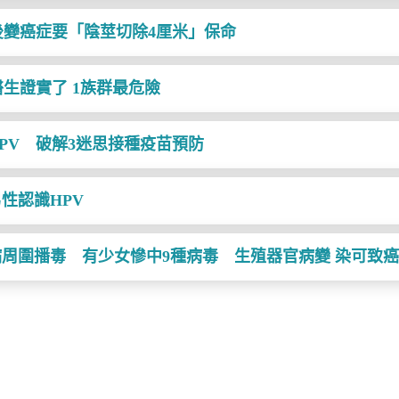
後變癌症要「陰莖切除4厘米」保命
生證實了 1族群最危險
PV 破解3迷思接種疫苗預防
性認識HPV
周圍播毒 有少女慘中9種病毒 生殖器官病變 染可致癌