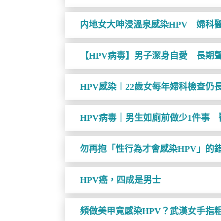
内地女大呻浸溫泉感染HPV 婦科
【HPV病毒】男子潔身自愛 長期
HPV感染︱22歲女每年婦科檢查仍
HPV病毒｜男生如廁前做少1件事 
勿再抱「性行為才會感染HPV」的
HPV癌，四成是男士
頻做美甲竟感染HPV？武漢女手指