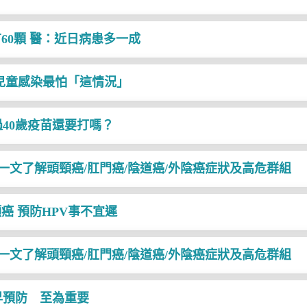
60顆 醫：近日病患多一成
揭兒童感染最怕「這情況」
過40歲疫苗還要打嗎？
關 一文了解頭頸癌/肛門癌/陰道癌/外陰癌症狀及高危群組
癌 預防HPV事不宜遲
關 一文了解頭頸癌/肛門癌/陰道癌/外陰癌症狀及高危群組
早預防 至為重要