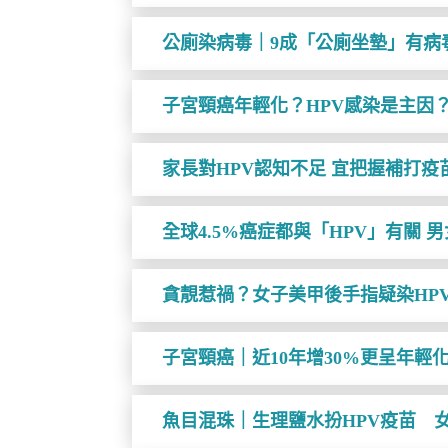
公廁染病毒｜9成「公廁坐墊」有病
子宮頸癌年輕化？HPV感染是主因
家長對HPV認知不足 宜把握補打疫
全球4.5%癌症都與「HPV」有關 
貪靚惹禍？女子美甲後手指疑染HP
子宮頸癌｜近10年增30%更呈年
魚目混珠｜生理鹽水扮HPV疫苗 女