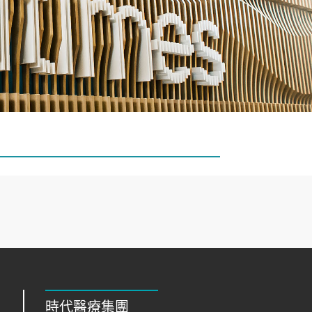
時代醫療集團