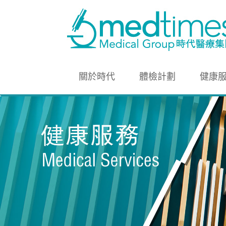
關於時代
體檢計劃
健康