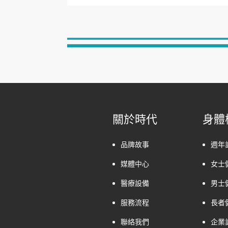
關於時代
身體
品牌故事
週年
媒體中心
女士
醫療設備
男士
服務流程
長者
聯絡我們
企業