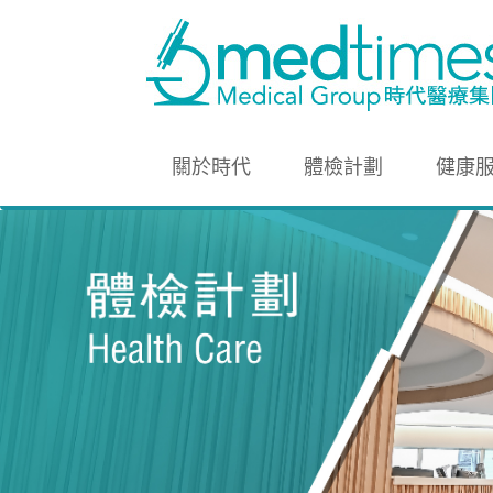
關於時代
體檢計劃
健康