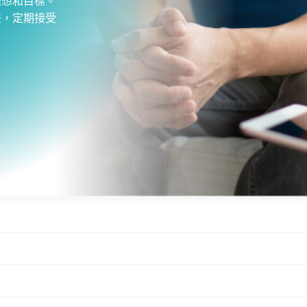
理想和目標。
任，定期接受