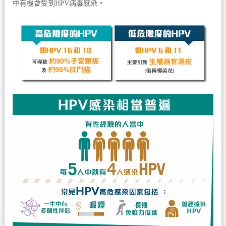
中有機會受到HPV病毒感染。