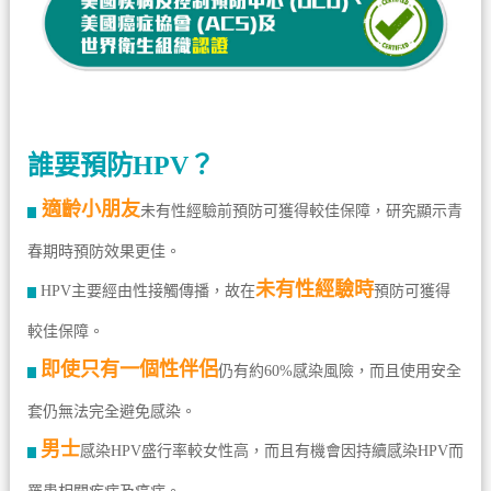
誰要預防HPV？
適齡小朋友
未有性經驗前預防可獲得較佳保障，研究顯示青
春期時預防效果更佳。
未有性經驗時
HPV主要經由性接觸傳播，故在
預防可獲得
較佳保障。
即使只有一個性伴侶
仍有約60%感染風險，而且使用安全
套仍無法完全避免感染。
男士
感染HPV盛行率較女性高，而且有機會因持續感染HPV而