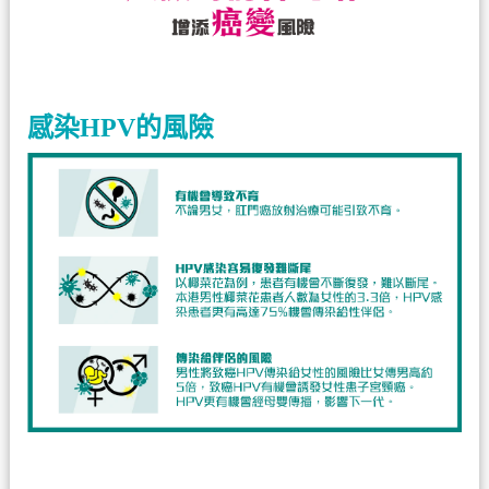
感染HPV的風險