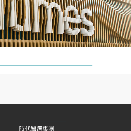
時代醫療集團