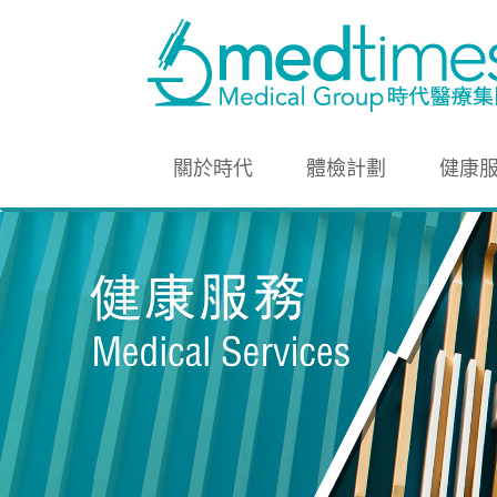
關於時代
體檢計劃
健康