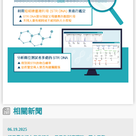
相關新聞
06.19.2025