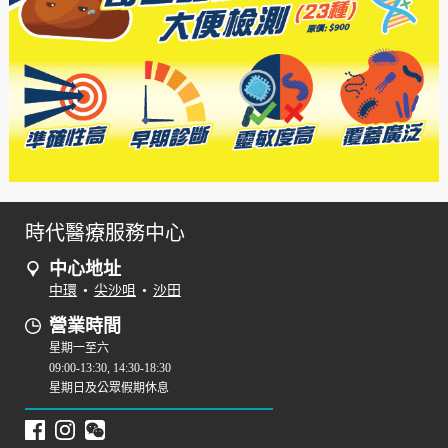
時代醫療服務中心
中心地址
中環
•
尖沙咀
•
沙田
營業時間
星期一至六
09:00-13:30, 14:30-18:30
星期日及公眾假期休息