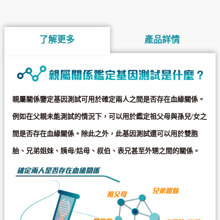
了解更多
產品詳情
親屬關係鑒定基因測試可用於確定兩人之間是否存在血緣關係。
例如在父親未能測試的情況下，可以用於鑑定祖父母與孫兒/女之
間是否存在血緣關係。除此之外，此基因測試還可以用於雙胞
胎、兄弟姐妹、姨母/姑母、叔伯、表兄甚至外甥之間的關係。