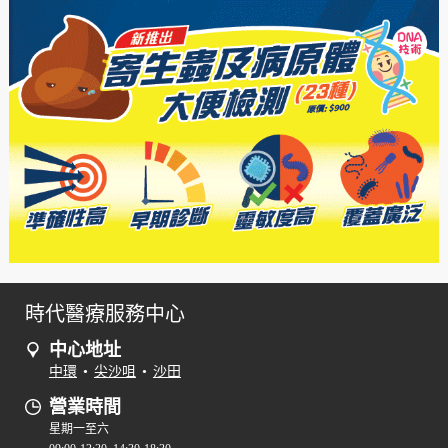
時代醫療服務中心
中心地址
中環
•
尖沙咀
•
沙田
營業時間
星期一至六