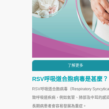
了解更多
RSV呼吸道合胞病毒是甚麼？
RSV呼吸道合胞病毒（Respiratory Sync
致呼吸道疾病，例如氣管、肺部及中耳的感染
長期病患者會容易發展為重症。