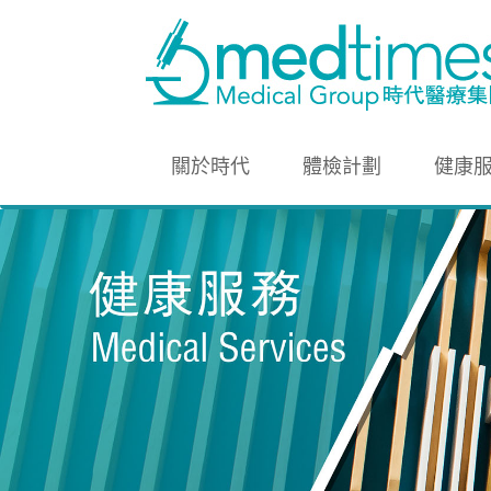
關於時代
體檢計劃
健康