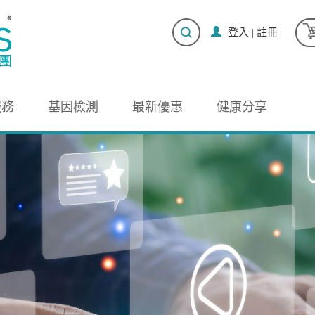
登入
|
註冊
服務
基因檢測
最新優惠
健康分享