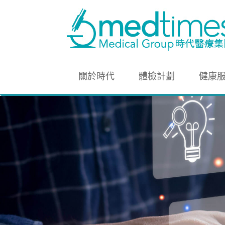
關於時代
體檢計劃
健康