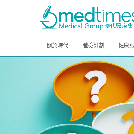
關於時代
體檢計劃
健康