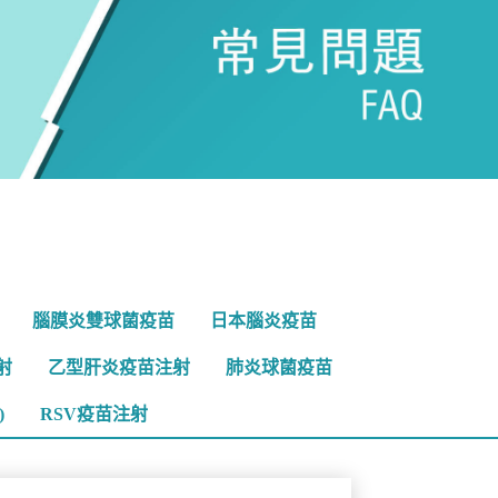
腦膜炎雙球菌疫苗
日本腦炎疫苗
射
乙型肝炎疫苗注射
肺炎球菌疫苗
)
RSV疫苗注射