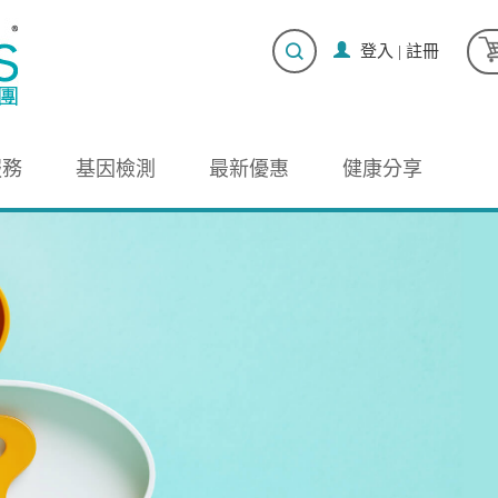
登入
|
註冊
服務
基因檢測
最新優惠
健康分享