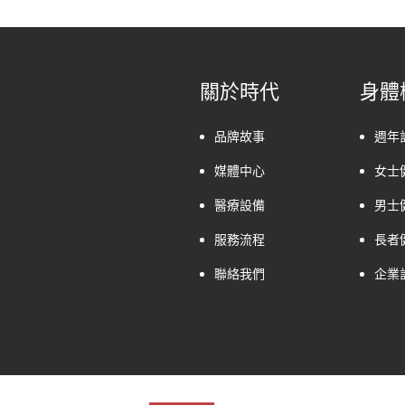
關於時代
身體
品牌故事
週年
媒體中心
女士
醫療設備
男士
服務流程
長者
聯絡我們
企業