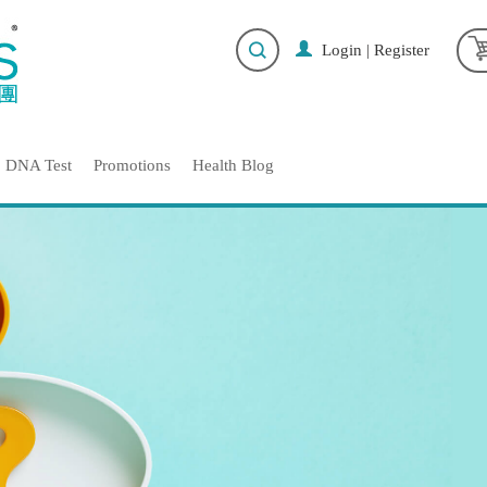
Login
|
Register
DNA Test
Promotions
Health Blog