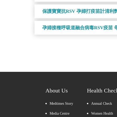
保護寶寶抗RSV 孕婦打疫苗計清利
孕婦接種呼吸道融合病毒RSV疫苗 
About Us
Health Chec
Medtimes Story
Annual Check
Media Centre
Women Health