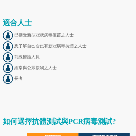
適合人士
已接受新型冠狀病毒疫苗之人士
想了解自己否已有新冠病毒抗體之人士
前線醫護人員
經常與公眾接觸之人士
長者
如何選擇抗體測試與PCR病毒測試?