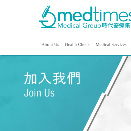
About Us
Health Check
Medical Services