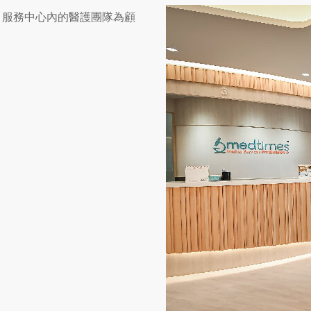
，服務中心內的醫護團隊為顧