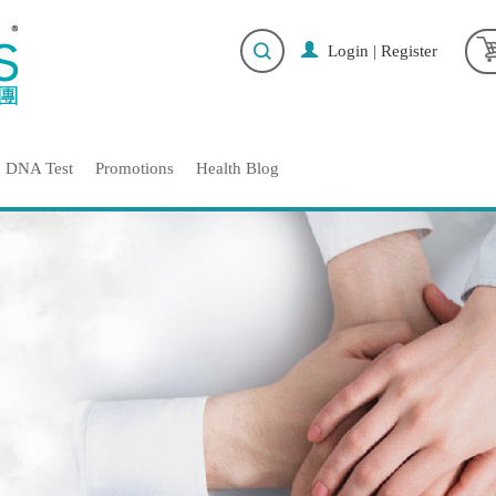
Login
|
Register
DNA Test
Promotions
Health Blog