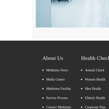
About Us
Health Chec
Medtimes Story
Annual Check
Media Centre
Women Health
Medtimes Facility
Men Health
Service Process
Elderly Health
Contact Medtimes
Corporate Plan