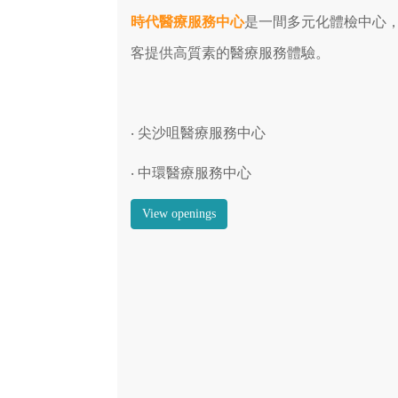
時代醫療服務中心
是一間多元化體檢中心
客提供高質素的醫療服務體驗。
‧
尖沙咀醫療服務中心
‧ 中環醫療服務中心
View openings