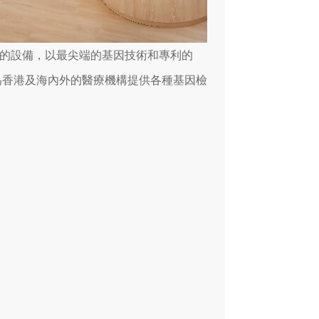
的設備，以最尖端的基因技術和專利的
為香港及海內外的醫療機構提供各種基因檢