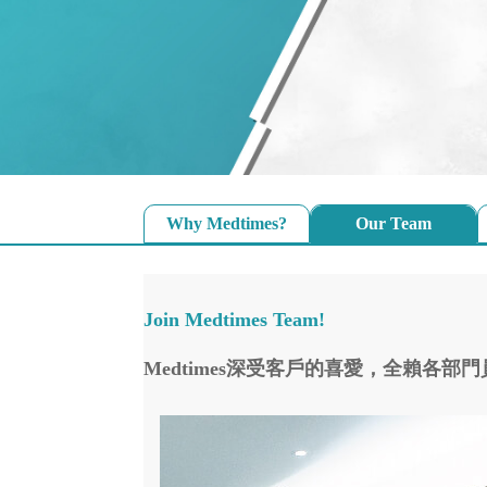
Why Medtimes?
Our Team
Join Medtimes Team!
Medtimes深受客戶的喜愛，全賴各部