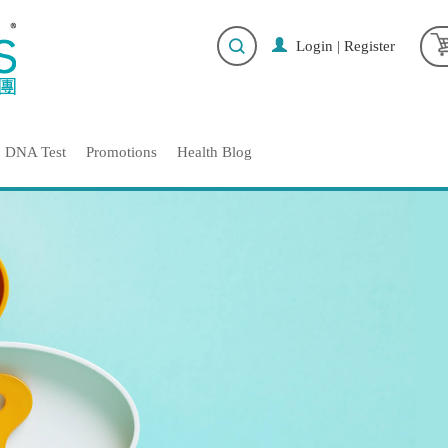
Login
|
Register
DNA Test
Promotions
Health Blog