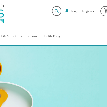
Login
|
Register
DNA Test
Promotions
Health Blog