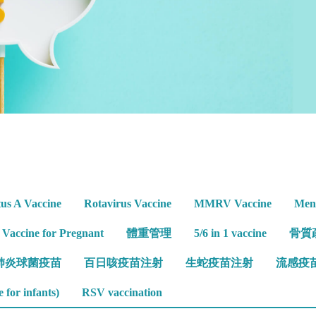
tus A Vaccine
Rotavirus Vaccine
MMRV Vaccine
Meni
s Vaccine for Pregnant
體重管理
5/6 in 1 vaccine
骨質
肺炎球菌疫苗
百日咳疫苗注射
生蛇疫苗注射
流感疫
 for infants)
RSV vaccination