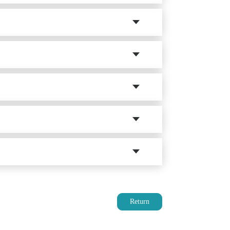
Return