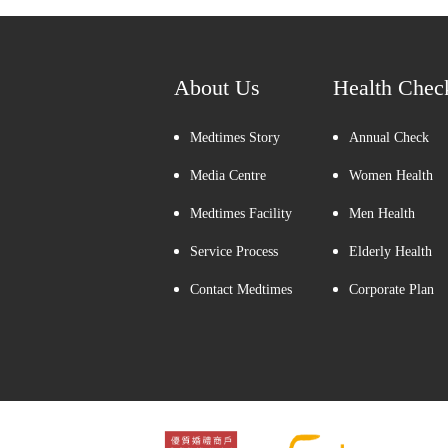
About Us
Health Chec
Medtimes Story
Annual Check
Media Centre
Women Health
Medtimes Facility
Men Health
Service Process
Elderly Health
Contact Medtimes
Corporate Plan