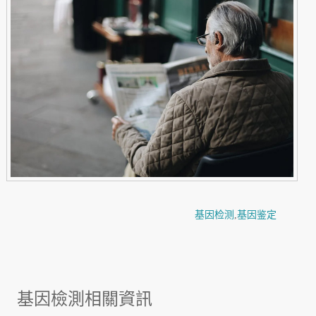
基因检测
,
基因鉴定
基因檢測相關資訊