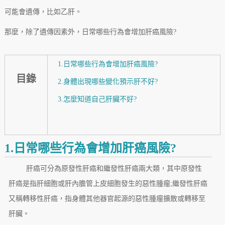
可能會遺傳，比如乙肝。
那麼，除了遺傳因素外，日常哪些行為會增加肝癌風險?
1.日常哪些行為會增加肝癌風險?
目錄
2.身體出現哪些變化預示肝不好?
3.怎麼知道自己肝臟不好?
1.日常哪些行為會增加肝癌風險?
肝癌可分為原發性肝癌和繼發性肝癌兩大類，其中原發性
肝癌是指肝細胞或肝內膽管上皮細胞發生的惡性腫瘤;繼發性肝癌
又稱轉移性肝癌，指身體其他器官起源的惡性腫瘤擴散或轉移至
肝臟。