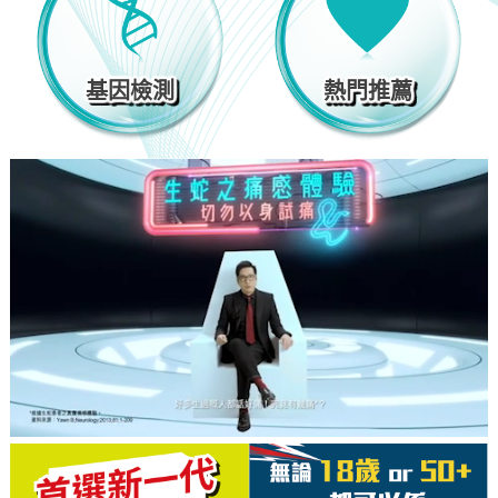
基因檢測
熱門推薦
基因檢測
熱門推薦