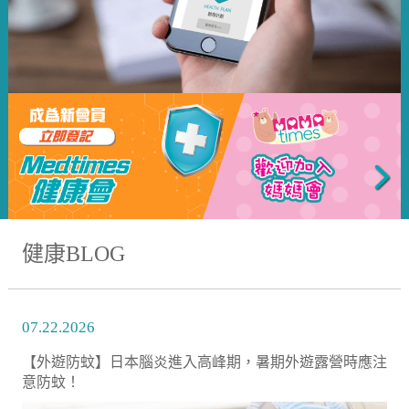
健康BLOG
07.22.2026
【外遊防蚊】日本腦炎進入高峰期，暑期外遊露營時應注
意防蚊！