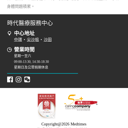
身體問題積累。
時代醫療服務中心
中心地址
中環
•
尖沙咀
•
沙田
營業時間
星期一至六
09:00-13:30, 14:30-18:30
星期日及公眾假期休息
Copyright@2026 Medtimes