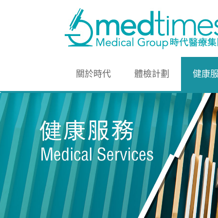
關於時代
體檢計劃
健康