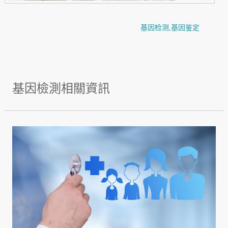
基因检测
,
基因鉴定
基因檢測相關資訊