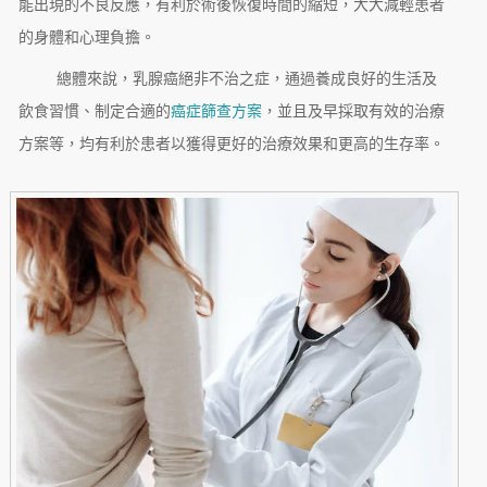
能出現的不良反應，有利於術後恢復時間的縮短，大大減輕患者
的身體和心理負擔。
總體來說，乳腺癌絕非不治之症，通過養成良好的生活及
飲食習慣、制定合適的
癌症篩查方案
，並且及早採取有效的治療
方案等，均有利於患者以獲得更好的治療效果和更高的生存率。