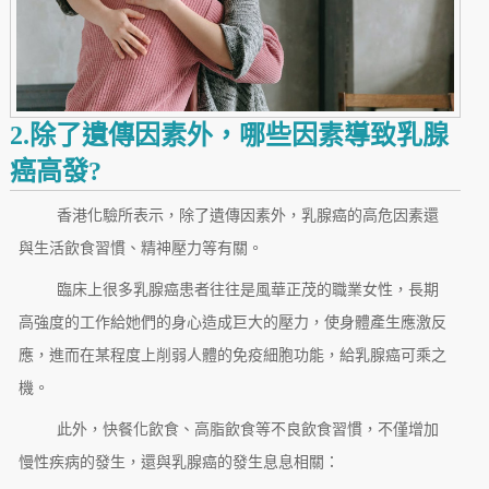
2.除了遺傳因素外，哪些因素導致乳腺
癌高發?
香港化驗所表示，除了遺傳因素外，乳腺癌的高危因素還
與生活飲食習慣、精神壓力等有關。
臨床上很多乳腺癌患者往往是風華正茂的職業女性，長期
高強度的工作給她們的身心造成巨大的壓力，使身體產生應激反
應，進而在某程度上削弱人體的免疫細胞功能，給乳腺癌可乘之
機。
此外，快餐化飲食、高脂飲食等不良飲食習慣，不僅增加
慢性疾病的發生，還與乳腺癌的發生息息相關：