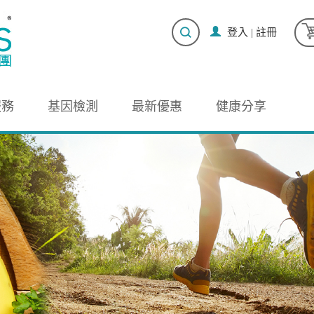
登入
|
註冊
服務
基因檢測
最新優惠
健康分享