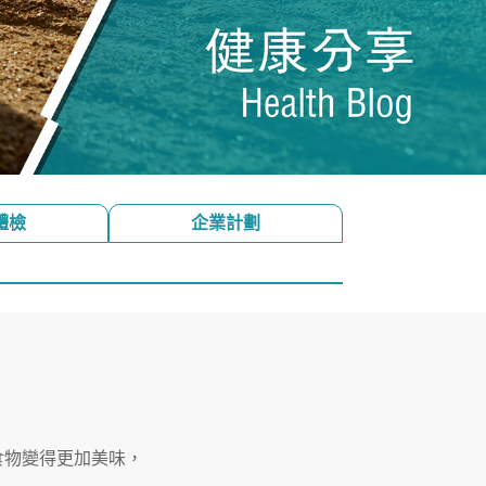
體檢
企業計劃
食物變得更加美味，