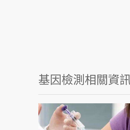
基因檢測相關資