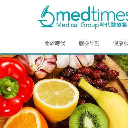
關於時代
體檢計劃
健康