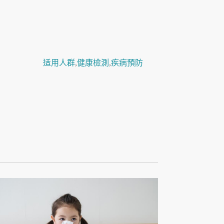
适用人群
,
健康檢測
,
疾病預防