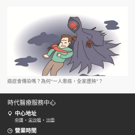
癌症會傳染嗎？為何“一人患癌，全家遭殃”？
時代醫療服務中心
中心地址
中環
•
尖沙咀
•
沙田
營業時間