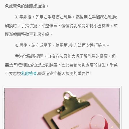
色或黃色的液體或血液。
3. 平躺後，先用右手觸摸左乳房，然後用左手觸摸右乳房;
觸摸時，手指併攏，平整伸直，慢慢從乳頭開始轉小圈檢查，並
逐漸轉圈移動至乳房外緣。
4. 最後，站立或坐下，使用第3步方法再次進行檢查。
香港化驗所提醒，自檢方法只能大概了解乳房的健康，但
無法準確判斷是否患上乳腺癌，因此要預防乳腺癌的發生，千萬
不要忽視
乳腺檢查
和香港癌症基因檢測的重要性!