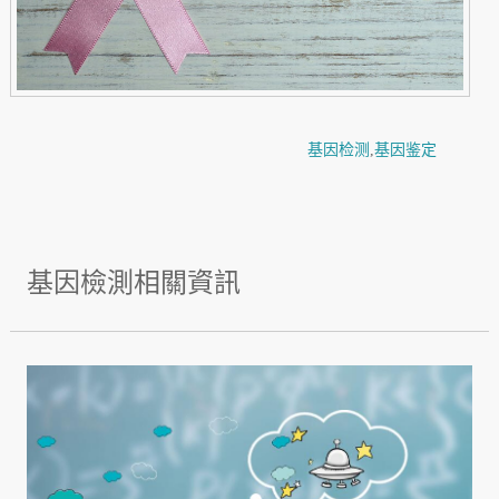
基因检测
,
基因鉴定
基因檢測相關資訊