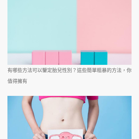
有哪些方法可以鑒定胎兒性別？這些簡單粗暴的方法，你
值得擁有