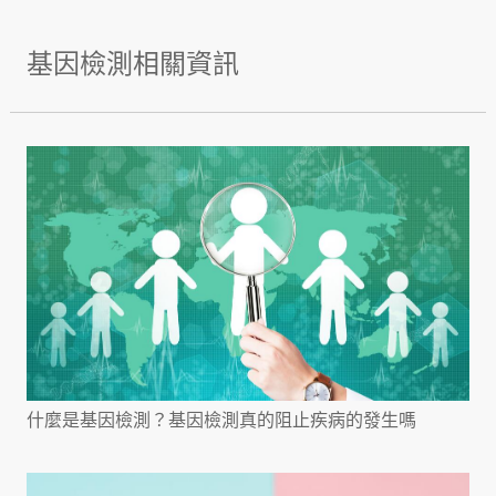
基因檢測相關資訊
什麼是基因檢測？基因檢測真的阻止疾病的發生嗎