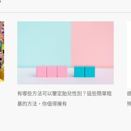
有哪些方法可以鑒定胎兒性別？這些簡單粗
暴的方法，你值得擁有
殃