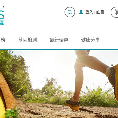
登入
|
註冊
服務
基因檢測
最新優惠
健康分享