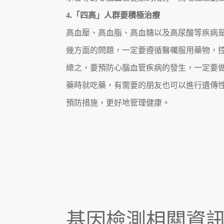
4.「四高」人群要積極治療
高血壓、高血脂、高血糖以及高尿酸等疾病
幾方面的問題，一定要遵循醫囑服用藥物，
總之，要預防心腦血管疾病的發生，一定要
藥時就吃藥，有需要的朋友也可以進行遺傳
預防措施，更好地管理健康。
基因檢測相關資