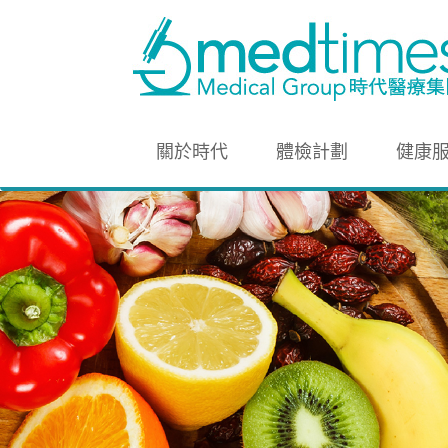
關於時代
體檢計劃
健康