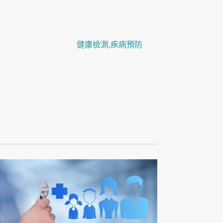
健康檢測
,
疾病預防