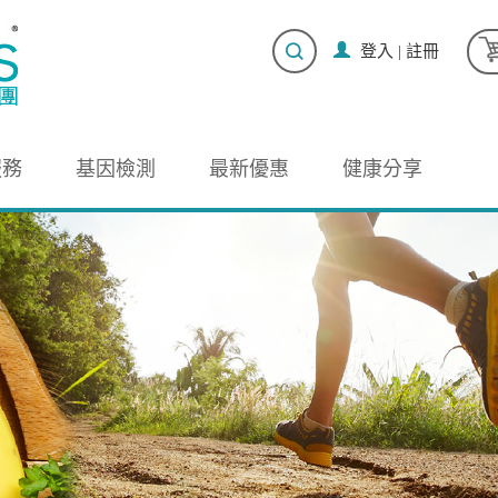
登入
|
註冊
服務
基因檢測
最新優惠
健康分享