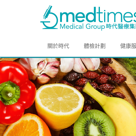
關於時代
體檢計劃
健康