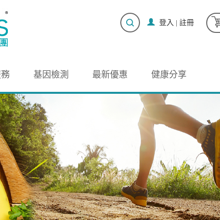
登入
|
註冊
服務
基因檢測
最新優惠
健康分享