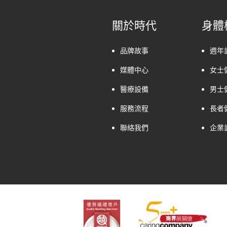
關於時代
身體
品牌故事
週年
媒體中心
女士
醫療設備
男士
服務流程
長者
聯絡我們
企業