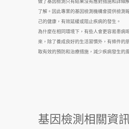
做了基因檢測只有結果沒有應對措施和詳細
了解。因此專業的基因檢測機構會提供檢測
己的健康，有效延緩或阻止疾病的發生。
為什麼在相同環境下，有些人會更容易患病
來，除了養成良好的生活習慣外，有條件的
取有效的預防和治療措施，減少疾病發生的
基因檢測相關資