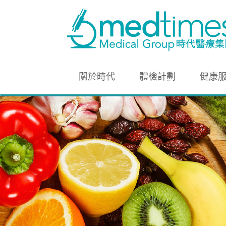
關於時代
體檢計劃
健康