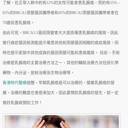
了解，在正常人群中約有12%的女性可能會患乳腺癌，而約有55% -
65%的BRCA1突變基因攜帶者和45%的BRCA2突變基因攜帶者會在
70歲前患乳腺癌。
由此可見，BRCA1/2基因突變會大大提高罹患乳腺癌的風險，因此
進行癌症基因檢測能提示罹患其他和突變基因相關的癌症風險，同
時也提示家族中其他成員的基因突變可能和患病風險。 目前，手術
治療是乳腺癌的主要治療方法之一，其他的輔助治療方法包括化學
藥物、內分泌、放射治療及生物治療等。
香港時代醫療
提醒，早期乳腺癌是可以治療的，隨着乳腺癌的發
展，治療的難度也會逐漸加大，因此要預防乳腺癌的發生，就一定
做好乳腺癌預防工作！