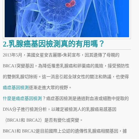
2.乳腺癌基因檢測真的有用嗎？
2013年5月，美國女星安吉麗娜•朱莉宣布，因其遺傳了母親的
BRCA1突變基因，為降低罹患乳腺癌和卵巢癌的風險，接受預防性
的雙側乳腺切除術。這一消息引起全球女性的關注和熱議，也使得
癌症基因檢測
逐漸走進大眾的視野。
什麼是癌症基因檢測
？癌症基因檢測是通過對血液或細胞中提取的
DNA分子進行檢測分析，以確定被檢測人的乳腺癌易感基因
（BRCA1和 BRCA2）是否有變化或突變。
BRCA1和 BRCA2是目前國際上公認的遺傳性乳腺癌相關基因，據