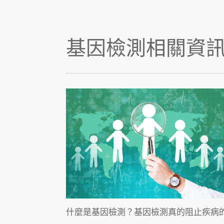
基因檢測相關資
什麼是基因檢測？基因檢測真的阻止疾病