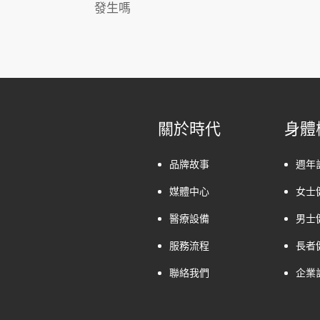
發生嗎
關於時代
身體
品牌故事
週年
媒體中心
女士
醫療設備
男士
服務流程
長者
聯絡我們
企業