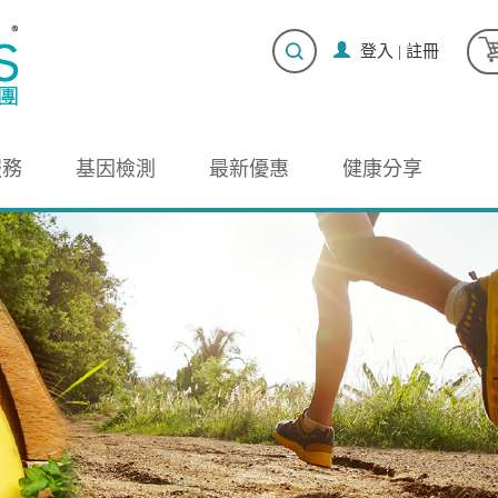
登入
|
註冊
服務
基因檢測
最新優惠
健康分享