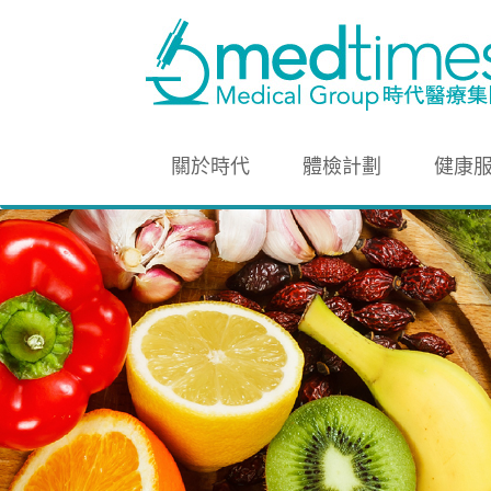
關於時代
體檢計劃
健康