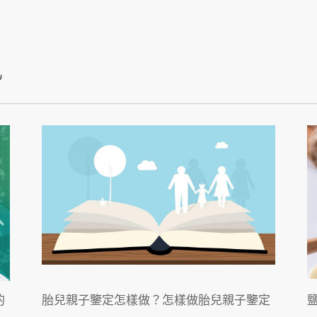
訊
的
胎兒親子鑒定怎樣做？怎樣做胎兒親子鑒定