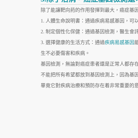
除了能讓靶向葯的作用發揮到最大，癌症基
1. 人體生命說明書：通過疾病易感基因，
2. 制定個性化保健：通過基因檢測，醫生
3. 選擇健康的生活方式：通過
疾病易感基因
生不必要傷害和疾病。
基因檢測，無論對癌症患者還是正常人都存
不能把所有希望都放到基因檢測上，因為基
畢竟它對疾病治療和預防存在着非常重要的