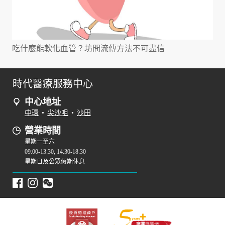
吃什麼能軟化血管？坊間流傳方法不可盡信
時代醫療服務中心
中心地址
中環
•
尖沙咀
•
沙田
營業時間
星期一至六
09:00-13:30, 14:30-18:30
星期日及公眾假期休息