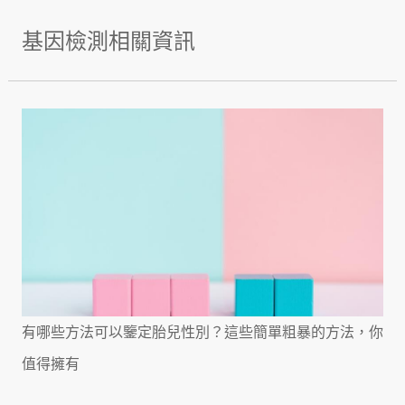
基因檢測相關資訊
有哪些方法可以鑒定胎兒性別？這些簡單粗暴的方法，你
值得擁有