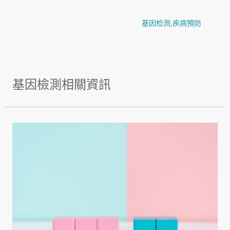
基因检测
,
疾病預防
基因檢測相關資訊