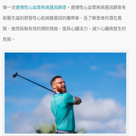
做一次
遺傳性心血管疾病基因篩查
。遺傳性心血管疾病基因篩查有
助醫生識別原發性心肌病變基因的攜帶者，及了解患者的潛在風
險，進而採取有效的預防措施，提高心臟活力，減少心臟病發生的
危險。