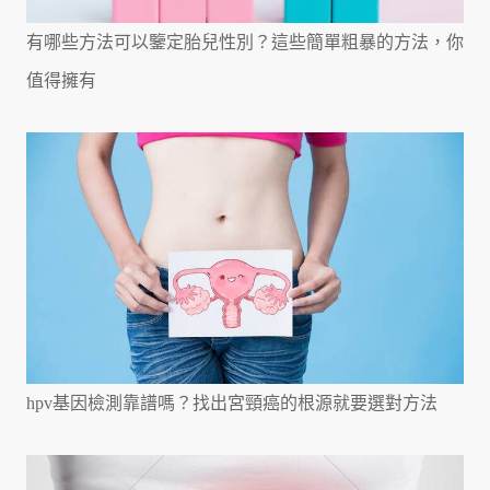
有哪些方法可以鑒定胎兒性別？這些簡單粗暴的方法，你
值得擁有
hpv基因檢測靠譜嗎？找出宮頸癌的根源就要選對方法