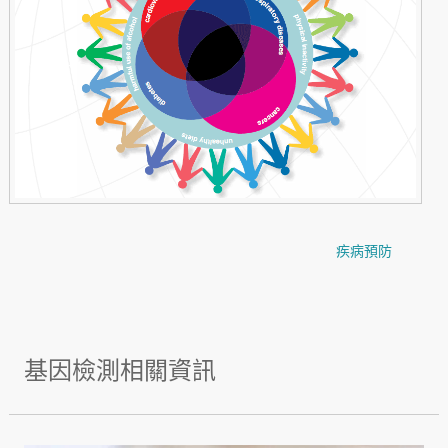
疾病預防
基因檢測相關資訊