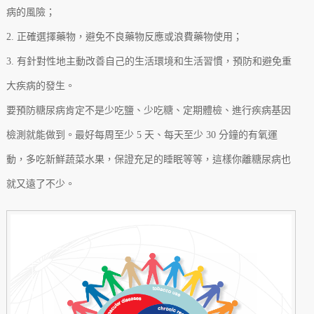
病的風險；
2. 正確選擇藥物，避免不良藥物反應或浪費藥物使用；
3. 有針對性地主動改善自己的生活環境和生活習慣，預防和避免重
大疾病的發生。
要預防糖尿病肯定不是少吃鹽、少吃糖、定期體檢、進行疾病基因
檢測就能做到。最好每周至少 5 天、每天至少 30 分鐘的有氧運
動，多吃新鮮蔬菜水果，保證充足的睡眠等等，這樣你離糖尿病也
就又遠了不少。