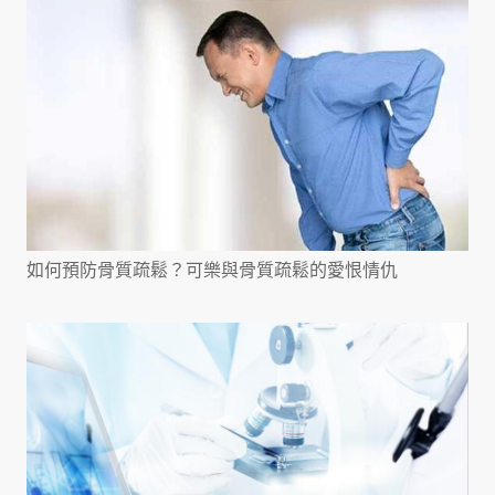
如何預防骨質疏鬆？可樂與骨質疏鬆的愛恨情仇