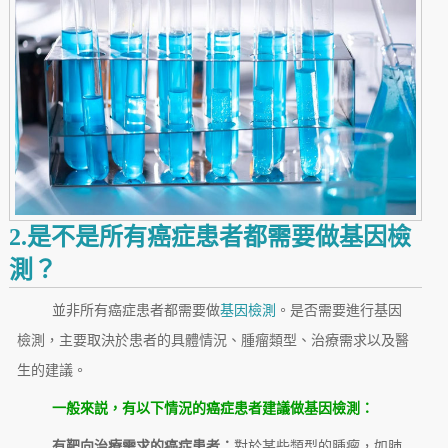
2.是不是所有癌症患者都需要做基因檢
測？
並非所有癌症患者都需要做
基因檢測
。是否需要進行基因
檢測，主要取決於患者的具體情況、腫瘤類型、治療需求以及醫
生的建議。
一般來説，有以下情況的癌症患者建議做基因檢測：
有靶向治療需求的癌症患者：
對於某些類型的腫瘤，如肺