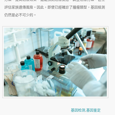
評估家族遺傳風險。因此，即使已經確診了腫瘤類型，基因檢測
仍然是必不可少的。
基因检测
,
基因鉴定