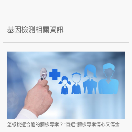
基因檢測相關資訊
怎樣挑選合適的體檢專案？“盲選”體檢專案傷心又傷金