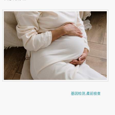
基因检测
,
產前檢查