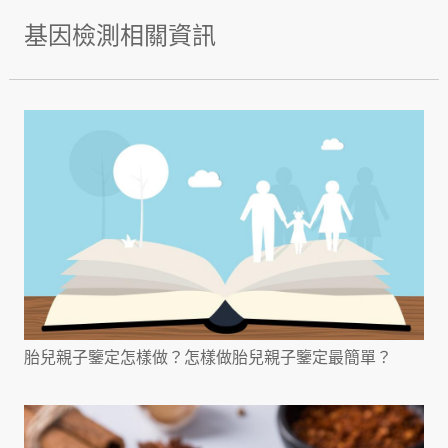
基因檢測相關資訊
胎兒親子鑒定怎樣做？怎樣做胎兒親子鑒定最簡單？