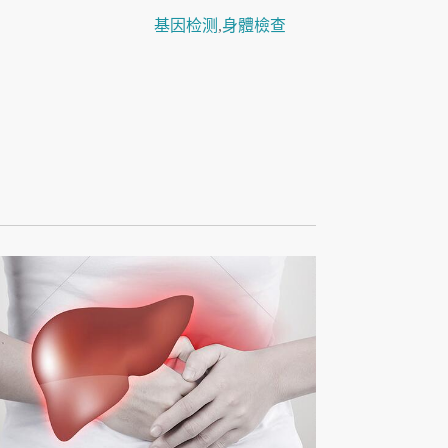
基因检测
,
身體檢查