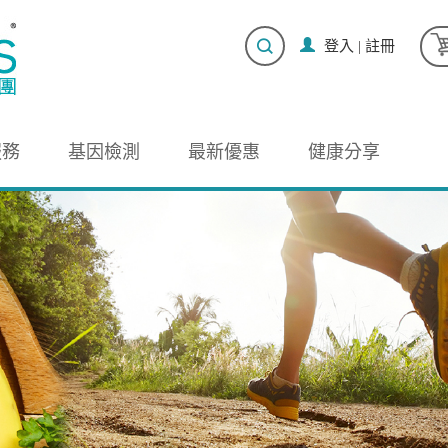
登入
|
註冊
服務
基因檢測
最新優惠
健康分享