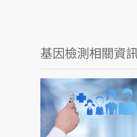
基因檢測相關資