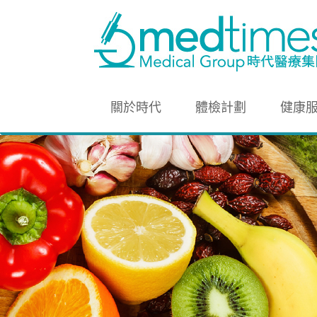
關於時代
體檢計劃
健康