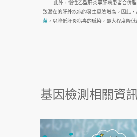
此外，慢性乙型肝炎等肝病患者合併脂
致潛在的肝外疾病的發生風險增高。因此，
苗
，以降低肝炎病毒的感染，最大程度降低
基因檢測相關資