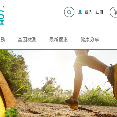
登入
|
註冊
服務
基因檢測
最新優惠
健康分享