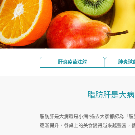
肝炎疫苗注射
肺炎球
脂肪肝是大病
脂肪肝是大病還是小病?過去大家都認為「
逐漸提升，餐桌上的美食變得越來越豐富，