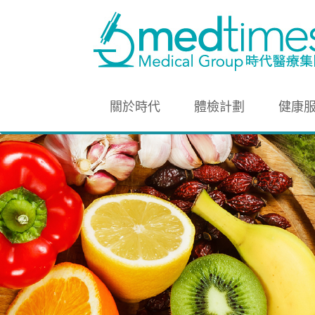
關於時代
體檢計劃
健康