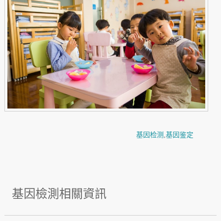
基因检测
,
基因鉴定
基因檢測相關資訊