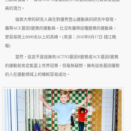
員的潛力。
倫敦大學的研究人員在對優秀登山運動員的研究中發現，
攜帶ACE基因I變異的運動員，比沒有攜帶這種變異的運動員，
更容易爬上8000米以上的高峰。(來源：2016年8月17日 錢江晚
報)
當然，這並不是說擁有ACTN3基因R變異或ACE基因I變異
的運動就肯定能當上世界冠軍，但毫無疑問，擁有這些基因優勢
的人在運動領域上的確較容易成功。