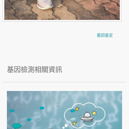
基因鉴定
基因檢測相關資訊