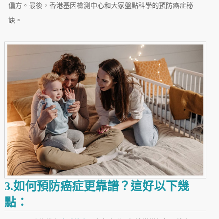
偏方。最後，香港基因檢測中心和大家盤點科學的預防癌症秘
訣。
3.如何預防癌症更靠譜？這好以下幾
點：