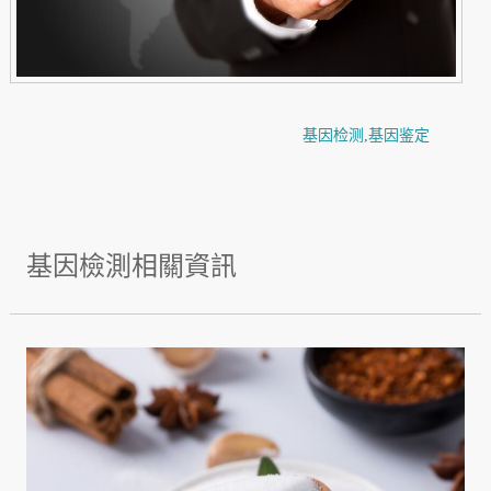
基因检测
,
基因鉴定
基因檢測相關資訊