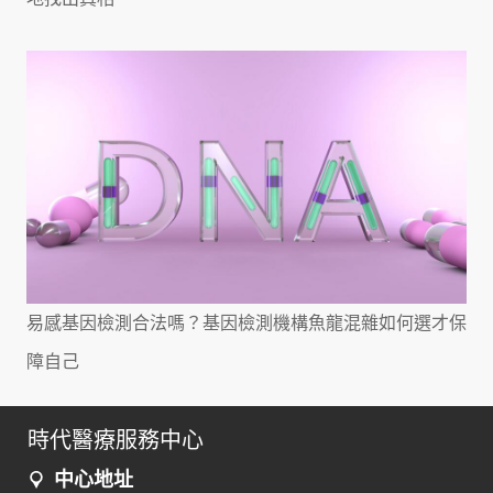
易感基因檢測合法嗎？基因檢測機構魚龍混雜如何選才保
障自己
時代醫療服務中心
中心地址