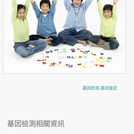
基因检测
,
基因鉴定
基因檢測相關資訊