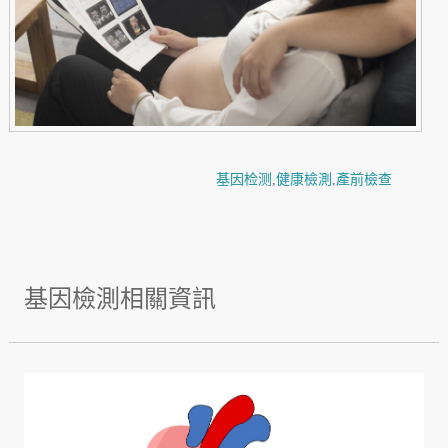
基因检测
,
健康檢測
,
產前檢查
基因檢測相關資訊