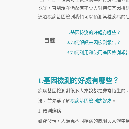
或許，直到現在仍然有不少人對疾病基因檢
通過疾病基因檢測我們可以預測某種疾病的
1.基因檢測的好處有哪些？
目錄
2.如何解讀基因檢測報告？
3.如何利用和使用基因檢測報
1.基因檢測的好處有哪些？
疾病基因檢測對很多人來說都是非常陌生的
法，首先要了解
疾病基因檢測的好處
。
1. 預測疾病
研究發現，人類患不同疾病的風險與人體中