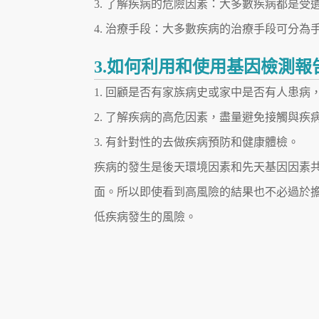
3. 了解疾病的危險因素：大多數疾病都是
4. 治療手段：大多數疾病的治療手段可分
3.如何利用和使用基因檢測報
1. 回顧是否有家族病史或家中是否有人患
2. 了解疾病的高危因素，盡量避免接觸與疾
3. 有針對性的去做疾病預防和健康體檢。
疾病的發生是後天環境因素和先天基因因素
面。所以即使看到高風險的結果也不必過於
低疾病發生的風險。