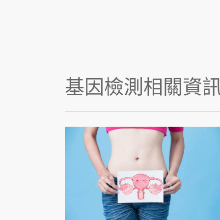
基因檢測相關資