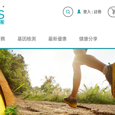
登入
|
註冊
服務
基因檢測
最新優惠
健康分享