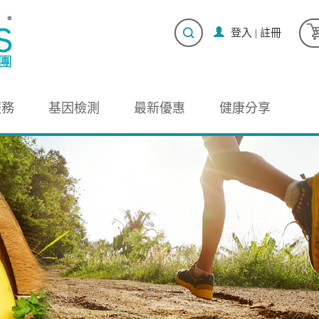
登入
|
註冊
服務
基因檢測
最新優惠
健康分享