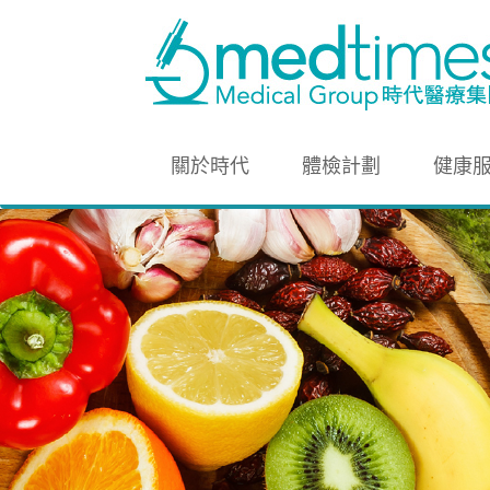
關於時代
體檢計劃
健康