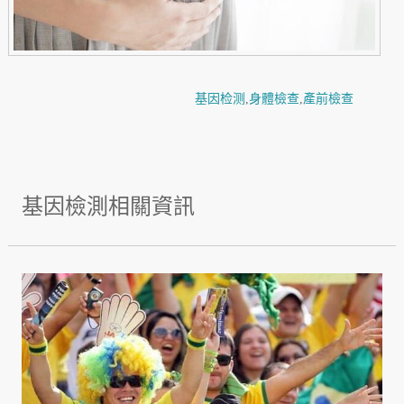
基因检测
,
身體檢查
,
產前檢查
基因檢測相關資訊