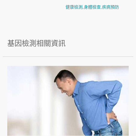
健康檢測
,
身體檢查
,
疾病預防
基因檢測相關資訊