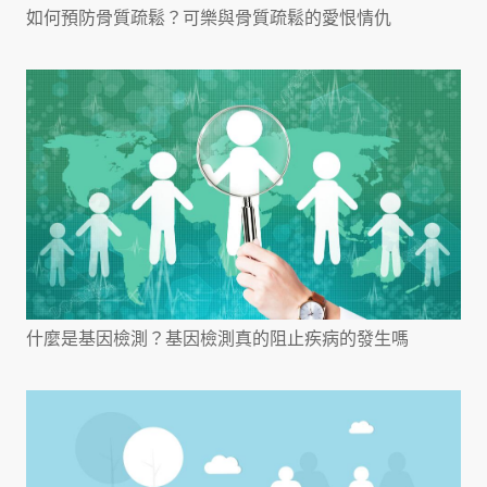
如何預防骨質疏鬆？可樂與骨質疏鬆的愛恨情仇
什麼是基因檢測？基因檢測真的阻止疾病的發生嗎