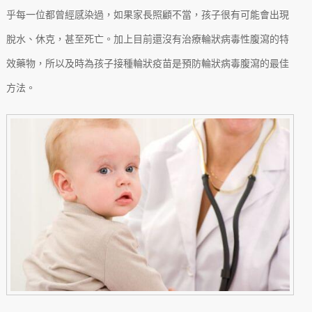
乎每一位都曾經感染過，如果家長照顧不當，孩子很有可能會出現
脫水、休克，甚至死亡。加上目前還沒有治療輪狀病毒性腹瀉的特
效藥物，所以及時為孩子接種輪狀疫苗是預防輪狀病毒腹瀉的最佳
方法。