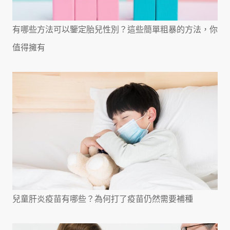
有哪些方法可以鑒定胎兒性別？這些簡單粗暴的方法，你
值得擁有
兒童肝炎疫苗有哪些？為何打了疫苗仍然需要補種