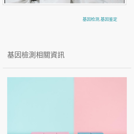
基因检测
,
基因鉴定
基因檢測相關資訊