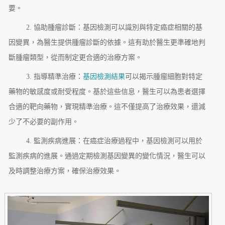
要。
2. 協助腫瘤診斷：基因檢測可以識別與特定癌症相關的基
因變異，為醫生提供腫瘤診斷的依據。這有助於醫生更準確地判
斷腫瘤類型，從而制定更合適的治療方案。
3. 指導精準治療：
基因檢測結果
可以揭示腫瘤細胞對特定
藥物的敏感度或耐受程度。基於這些信息，醫生可以為患者選擇
合適的靶向藥物，實現精準治療。這不僅提高了治療效果，還減
少了不必要的副作用。
4. 監測疾病進展：在癌症治療過程中，基因檢測可以用於
監測疾病的進展。通過定期檢測基因變異的變化情況，醫生可以
及時調整治療方案，確保治療效果。