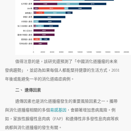
值得注意的是，該研究還預測了「中國消化道腫瘤的未來
發病趨勢」，並認為如果每個人都能堅持健康的生活方式，2031
年後或能避免一半的消化道癌症病例。
二、 遺傳因素
遺傳因素也是消化道腫瘤發生的重要風險因素之一。攜帶
與消化道腫瘤相關的多個
易感基因
，會顯著增加患病風險。例
如，家族性腺瘤性息肉病（FAP）和遺傳性非多發性息肉病等疾
病都與消化道腫瘤的發生有關。