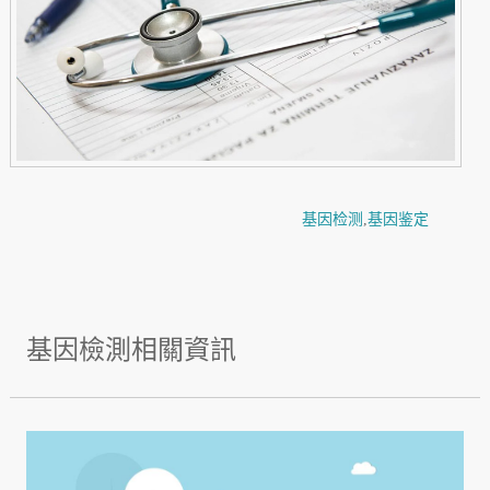
基因检测
,
基因鉴定
基因檢測相關資訊