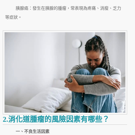
胰腺癌：發生在胰腺的腫瘤，常表現為疼痛、消瘦、乏力
等症狀。
2.消化道腫瘤的風險因素有哪些？
一、不良生活因素