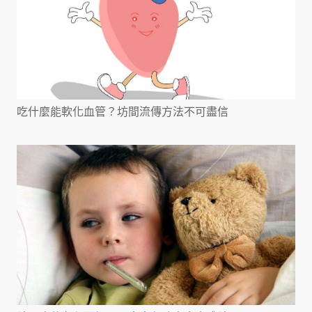
吃什麼能軟化血管？坊間流傳方法不可盡信