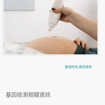
基因检测
,
產前檢查
基因檢測相關資訊