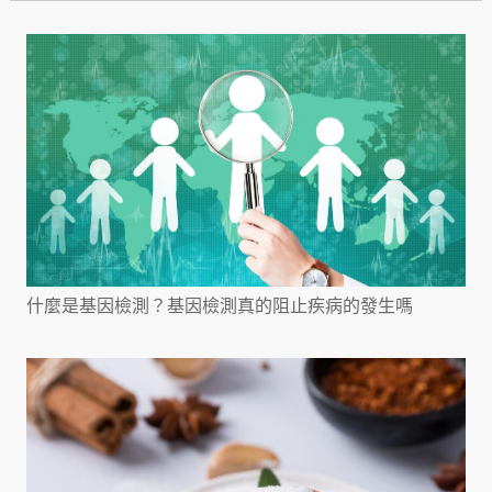
什麼是基因檢測？基因檢測真的阻止疾病的發生嗎