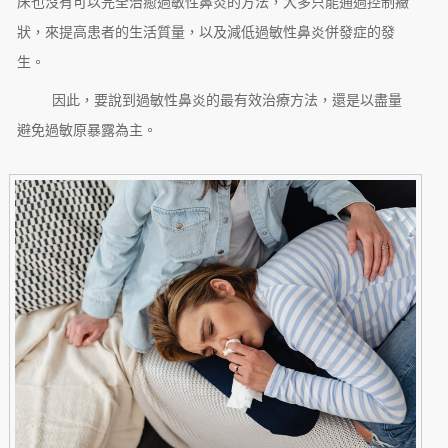
床也沒有可以完全治癒過敏性鼻炎的方法，大多只能通過控制癥
狀，來提高患者的生活質量，以及減低過敏性鼻炎併發症的發
生。
因此，要說到過敏性鼻炎的最有效治療方法，還是以盡量
避免過敏原暴露為主。