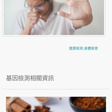
健康檢測
,
身體檢查
基因檢測相關資訊