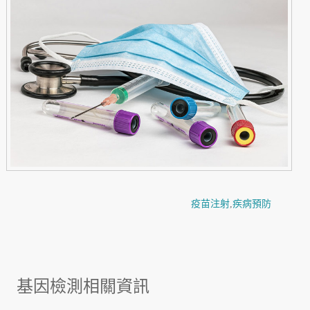
疫苗注射
,
疾病預防
基因檢測相關資訊