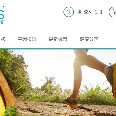
登入
|
註冊
服務
基因檢測
最新優惠
健康分享