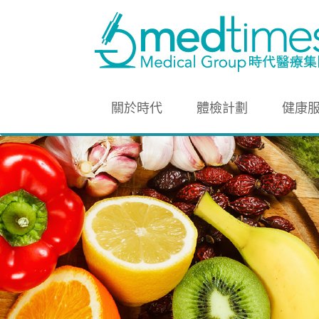
關於時代
體檢計劃
健康